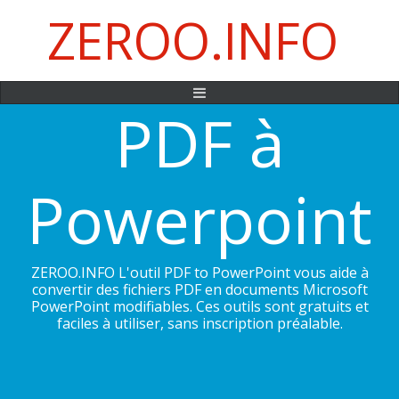
ZEROO.INFO
PDF à
Powerpoint
ZEROO.INFO L'outil PDF to PowerPoint vous aide à
convertir des fichiers PDF en documents Microsoft
PowerPoint modifiables. Ces outils sont gratuits et
faciles à utiliser, sans inscription préalable.