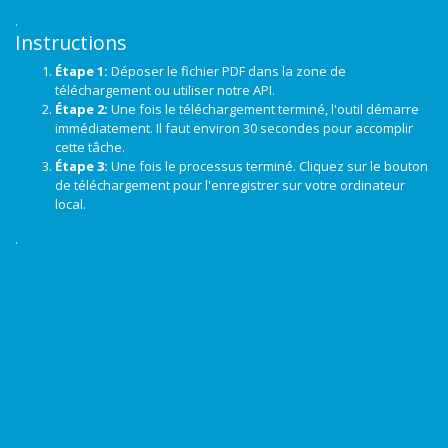
.
Instructions
Étape 1:
Déposer le fichier PDF dans la zone de
téléchargement ou utiliser notre API.
Étape 2:
Une fois le téléchargement terminé, l'outil démarre
immédiatement. Il faut environ 30 secondes pour accomplir
cette tâche.
Étape 3:
Une fois le processus terminé. Cliquez sur le bouton
de téléchargement pour l'enregistrer sur votre ordinateur
local.
.